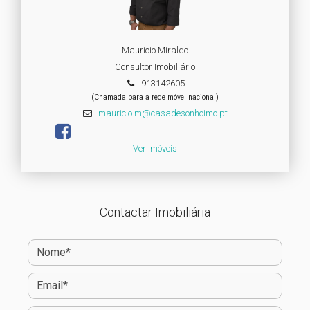
Mauricio Miraldo
Consultor Imobiliário
913142605
(Chamada para a rede móvel nacional)
mauricio.m@casadesonhoimo.pt
Ver Imóveis
Contactar Imobiliária