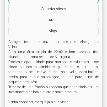
Características
Áreas
Mapa
Garagem fechada na cave de um prédio em Albergaria a 
Velha.

Com uma área ampla de 22m2 e bom acesso, fica 
situada numa zona central de Albergaria.

Excelente oportunidade para moradores existentes neste 
bloco ou nas proximidades guardarem o seu carro, 
tornando o seu imóvel numa mais valia, contribuindo 
assim para a sua valorização, ou até para servir de 
pequeno armazém.

Trata-se de uma fração autónoma que pode ainda ser um 
investimento de baixo custo e muita procura.
