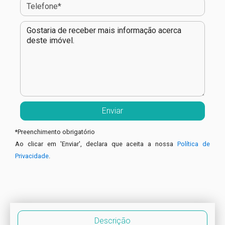
*
Preenchimento obrigatório
Ao clicar em 'Enviar', declara que aceita a nossa
Política de
Privacidade
.
Descrição