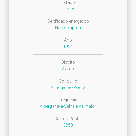
Estado
Usado
Certificado energético
Não se aplica
Ano
1994
Distrito
Aveiro
Concelho
Albergaria-a-Velha
Freguesia
Albergaria-a-Velha e Valmaior
Código Postal
3850