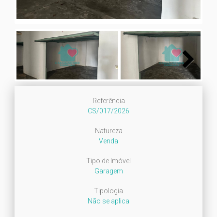
Next
Referência
CS/017/2026
Natureza
Venda
Tipo de Imóvel
Garagem
Tipologia
Não se aplica