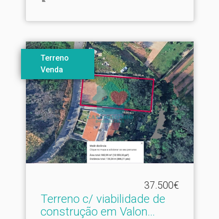
Terreno
Venda
37.500€
Terreno c/ viabilidade de
construção em Valon.​..