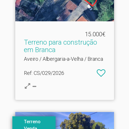
15.000€
Terreno para construção
em Branca
Aveiro / Albergaria-a-Velha / Branca
Ref
: CS/029/2026
Terreno
Venda