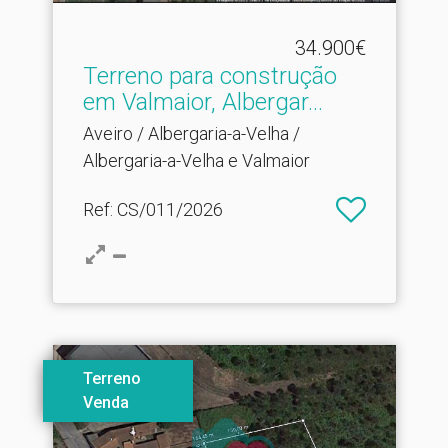
34.900€
Terreno para construção
em Valmaior, Albergar.​..
Aveiro / Albergaria-a-Velha /
Albergaria-a-Velha e Valmaior
Ref
: CS/011/2026
Terreno
Venda