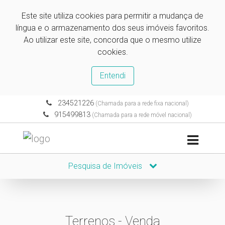
Este site utiliza cookies para permitir a mudança de
língua e o armazenamento dos seus imóveis favoritos.
Ao utilizar este site, concorda que o mesmo utilize
cookies.
Entendi
234521226
(Chamada para a rede fixa nacional)
915499813
(Chamada para a rede móvel nacional)
Pesquisa de Imóveis
Terrenos - Venda