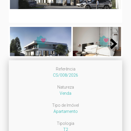
Next
Referência
CS/008/2026
Natureza
Venda
Tipo de Imóvel
Apartamento
Tipologia
T2