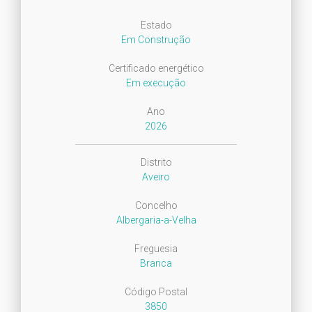
Estado
Em Construção
Certificado energético
Em execução
Ano
2026
Distrito
Aveiro
Concelho
Albergaria-a-Velha
Freguesia
Branca
Código Postal
3850