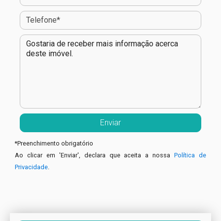
*
Preenchimento obrigatório
Ao clicar em 'Enviar', declara que aceita a nossa
Política de
Privacidade
.