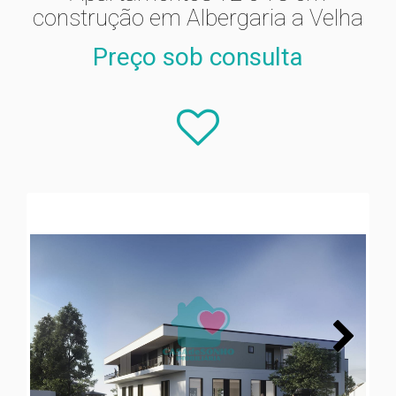
construção em Albergaria a Velha
Preço sob consulta
Next